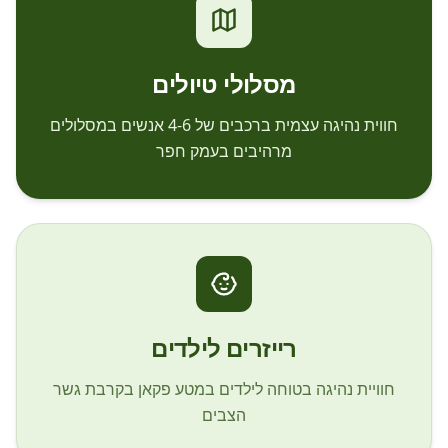
מסלולי טיולים
חווית נהיגה עצמית ברכבים של 4-6 אנשים במסלולים
מרהיבים בעמק חפר
רייזרים לילדים
חוויית נהיגה בטוחה לילדים במטע פקאן בקרבת גשר
הצבים