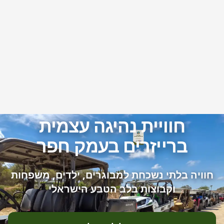
חוויית נהיגה עצמית
ברייזרים בעמק חפר
חוויה בלתי נשכחת למבוגרים, ילדים, משפחות
וקבוצות בלב הטבע הישראלי