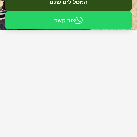
המסלולים שלנו
צור קשר