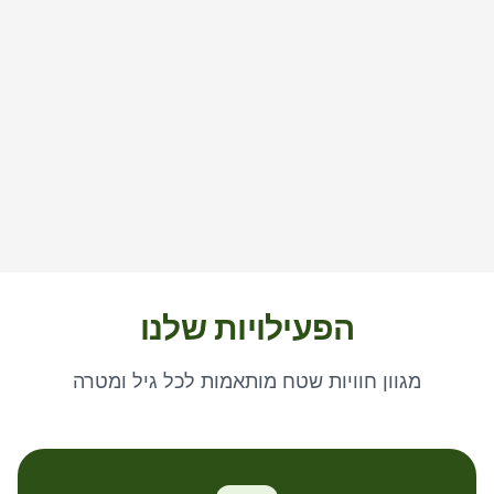
הפעילויות שלנו
מגוון חוויות שטח מותאמות לכל גיל ומטרה