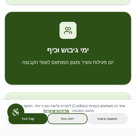
ימי גיבוש וכיף
יום פעילות עשיר ומגוון המותאם לאופי הקבוצה
אתר זה משתמש בעוגיות (Cookies) לחוויית גלישה טובה יותר. המשך הגלישה
מהווה הסכמה.
מדיניות פרטיות
צור קשר
התאמה אישית
דחה הכל
קבל הכל
מתחם אירוח